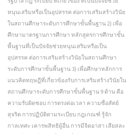
รัฐบาล กฎ ระเบียบ ที่เกี่ยวข้อง ที่เป็นปัจจัยช่วย
หนุนเสริมหรือเป็นอุปสรรค ต่อการเสริมสร้างวินัย
ในสถานศึกษาระดับการศึกษาขั้นพื้นฐาน 2) เพื่อ
ศึกษามาตรฐานการศึกษา หลักสูตรการศึกษาขั้น
พื้นฐานที่เป็นปัจจัยช่วยหนุนเสริมหรือเป็น
อุปสรรค ต่อการเสริมสร้างวินัยในสถานศึกษา
ระดับการศึกษาขั้นพื้นฐาน 3) เพื่อศึกษาหลักการ
แนวคิดทฤษฎีที่เกี่ยวข้องกับการเสริมสร้างวินัยใน
สถานศึกษาระดับการศึกษาขั้นพื้นฐาน 9 ด้าน คือ
ความรับผิดชอบ การตรงต่อเวลา ความซื่อสัตย์
สุจริต การปฏิบัติตามระเบียบ กฎเกณฑ์ รู้จัก
กาลเทศะ เคารพสิทธิผู้อื่น การมีจิตอาสา เสียสละ