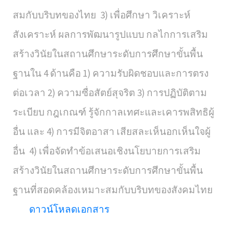
สมกับบริบทของไทย 3) เพื่อศึกษา วิเคราะห์
สังเคราะห์ ผลการพัฒนารูปแบบ กลไกการเสริม
สร้างวินัยในสถานศึกษาระดับการศึกษาขั้นพื้น
ฐานใน 4 ด้านคือ 1) ความรับผิดชอบและการตรง
ต่อเวลา 2) ความซื่อสัตย์สุจริต 3) การปฏิบัติตาม
ระเบียบ กฎเกณฑ์ รู้จักกาลเทศะและเคารพสิทธิผู้
อื่น และ 4) การมีจิตอาสา เสียสละเห็นอกเห็นใจผู้
อื่น 4) เพื่อจัดทำข้อเสนอเชิงนโยบายการเสริม
สร้างวินัยในสถานศึกษาระดับการศึกษาขั้นพื้น
ฐานที่สอดคล้องเหมาะสมกับบริบทของสังคมไทย
ดาวน์โหลดเอกสาร