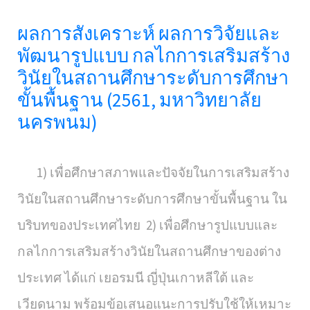
ผลการสังเคราะห์ ผลการวิจัยและ
พัฒนารูปแบบ กลไกการเสริมสร้าง
วินัยในสถานศึกษาระดับการศึกษา
ขั้นพื้นฐาน (2561, มหาวิทยาลัย
นครพนม)
1) เพื่อศึกษาสภาพและปัจจัยในการเสริมสร้าง
วินัยในสถานศึกษาระดับการศึกษาขั้นพื้นฐาน ใน
บริบทของประเทศไทย 2) เพื่อศึกษารูปแบบและ
กลไกการเสริมสร้างวินัยในสถานศึกษาของต่าง
ประเทศ ได้แก่ เยอรมนี ญี่ปุ่นเกาหลีใต้ และ
เวียดนาม พร้อมข้อเสนอแนะการปรับใช้ให้เหมาะ