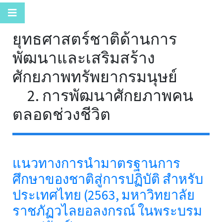
ยุทธศาสตร์ชาติด้านการ
พัฒนาและเสริมสร้าง
ศักยภาพทรัพยากรมนุษย์
2. การพัฒนาศักยภาพคน
ตลอดช่วงชีวิต
แนวทางการนำมาตรฐานการ
ศึกษาของชาติสู่การปฏิบัติ สำหรับ
ประเทศไทย (2563, มหาวิทยาลัย
ราชภัฏวไลยอลงกรณ์ ในพระบรม