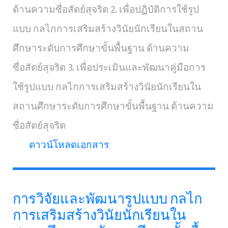
ด้านความซื่อสัตย์สุจริต 2. เพื่อปฏิบัติการใช้รูป
แบบ กลไกการเสริมสร้างวินัยนักเรียนในสถาน
ศึกษาระดับการศึกษาขั้นพื้นฐาน ด้านความ
ซื่อสัตย์สุจริต 3. เพื่อประเมินและพัฒนาคู่มือการ
ใช้รูปแบบ กลไกการเสริมสร้างวินัยนักเรียนใน
สถานศึกษาระดับการศึกษาขั้นพื้นฐาน ด้านความ
ซื่อสัตย์สุจริต
ดาวน์โหลดเอกสาร
การวิจัยและพัฒนารูปแบบ กลไก
การเสริมสร้างวินัยนักเรียนใน