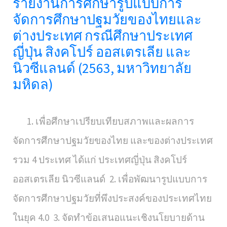
รายงานการศึกษารูปแบบการ
จัดการศึกษาปฐมวัยของไทยและ
ต่างประเทศ กรณีศึกษาประเทศ
ญี่ปุ่น สิงคโปร์ ออสเตรเลีย และ
นิวซีแลนด์ (2563, มหาวิทยาลัย
มหิดล)
1. เพื่อศึกษาเปรียบเทียบสภาพและผลการ
จัดการศึกษาปฐมวัยของไทย และของต่างประเทศ
รวม 4 ประเทศ ได้แก่ ประเทศญี่ปุ่น สิงคโปร์
ออสเตรเลีย นิวซีแลนด์ 2. เพื่อพัฒนารูปแบบการ
จัดการศึกษาปฐมวัยที่พึงประสงค์ของประเทศไทย
ในยุค 4.0 3. จัดทำข้อเสนอแนะเชิงนโยบายด้าน