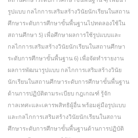
รูปแบบ กลไกการเสริมสร้างวินัยนักเรียนในสถาน
ศึกษาระดับการศึกษาขั้นพื้นฐานไปทดลองใช้ใน
สถานศึกษา 5) เพื่อศึกษาผลการใช้รูปแบบและ
กลไกการเสริมสร้างวินัยนักเรียนในสถานศึกษา
ระดับการศึกษาขั้นพื้นฐาน 6) เพื่อจัดทำรายงาน
ผลการพัฒนารูปแบบ กลไกการเสริมสร้างวินัย
นักเรียนในสถานศึกษาระดับการศึกษาขั้นพื้นฐาน
ด้านการปฏิบัติตามระเบียบ กฎเกณฑ์ รู้จัก
กาลเทศะและเคารพสิทธิผู้อื่น พร้อมคู่มือรูปแบบ
และกลไกการเสริมสร้างวินัยนักเรียนในสถาน
ศึกษาระดับการศึกษาขั้นพื้นฐานด้านการปฏิบัติ