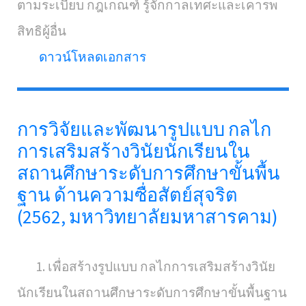
ตามระเบียบ กฎเกณฑ์ รู้จักกาลเทศะและเคารพ
สิทธิผู้อื่น
ดาวน์โหลดเอกสาร
การวิจัยและพัฒนารูปแบบ กลไก
การเสริมสร้างวินัยนักเรียนใน
สถานศึกษาระดับการศึกษาขั้นพื้น
ฐาน ด้านความซื่อสัตย์สุจริต
(2562, มหาวิทยาลัยมหาสารคาม)
1. เพื่อสร้างรูปแบบ กลไกการเสริมสร้างวินัย
นักเรียนในสถานศึกษาระดับการศึกษาขั้นพื้นฐาน