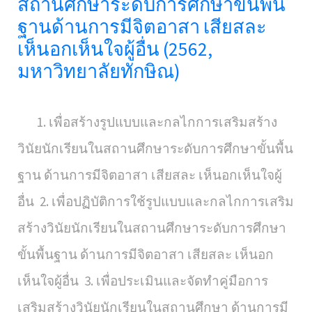
สถานศึกษาระดับการศึกษาขั้นพื้น
ฐานด้านการมีจิตอาสา เสียสละ
เห็นอกเห็นใจผู้อื่น (2562,
มหาวิทยาลัยทักษิณ)
1. เพื่อสร้างรูปแบบและกลไกการเสริมสร้าง
วินัยนักเรียนในสถานศึกษาระดับการศึกษาขั้นพื้น
ฐาน ด้านการมีจิตอาสา เสียสละ เห็นอกเห็นใจผู้
อื่น 2. เพื่อปฏิบัติการใช้รูปแบบและกลไกการเสริม
สร้างวินัยนักเรียนในสถานศึกษาระดับการศึกษา
ขั้นพื้นฐาน ด้านการมีจิตอาสา เสียสละ เห็นอก
เห็นใจผู้อื่น 3. เพื่อประเมินและจัดทำคู่มือการ
เสริมสร้างวินัยนักเรียนในสถานศึกษา ด้านการมี