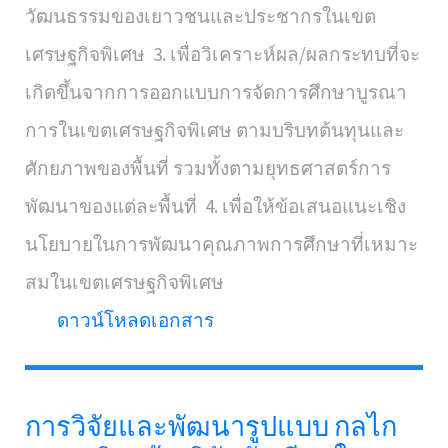
วัฒนธรรมของเยาวชนและประชากรในเขต
เศรษฐกิจพิเศษ 3. เพื่อวิเคราะห์ผล/ผลกระทบที่จะ
เกิดขึ้นจากการออกแบบการจัดการศึกษาบูรณา
การในเขตเศรษฐกิจพิเศษ ตามบริบทต้นทุนและ
ศักยภาพของพื้นที่ รวมทั้งตามยุทธศาสตร์การ
พัฒนาของแต่ละพื้นที่ 4. เพื่อให้ข้อเสนอแนะเชิง
นโยบายในการพัฒนาคุณภาพการศึกษาที่เหมาะ
สมในเขตเศรษฐกิจพิเศษ
ดาวน์โหลดเอกสาร
การวิจัยและพัฒนารูปแบบ กลไก