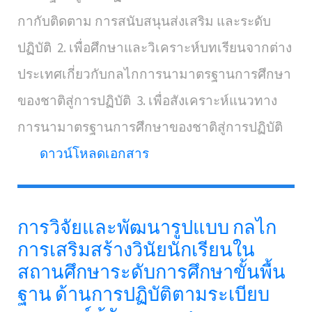
กากับติดตาม การสนับสนุนส่งเสริม และระดับ
ปฏิบัติ 2. เพื่อศึกษาและวิเคราะห์บทเรียนจากต่าง
ประเทศเกี่ยวกับกลไกการนามาตรฐานการศึกษา
ของชาติสู่การปฏิบัติ 3. เพื่อสังเคราะห์แนวทาง
การนามาตรฐานการศึกษาของชาติสู่การปฏิบัติ
ดาวน์โหลดเอกสาร
การวิจัยและพัฒนารูปแบบ กลไก
การเสริมสร้างวินัยนักเรียนใน
สถานศึกษาระดับการศึกษาขั้นพื้น
ฐาน ด้านการปฏิบัติตามระเบียบ