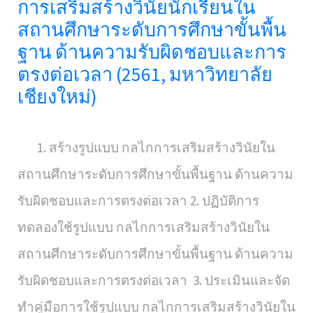
การเสริมสร้างวินัยนักเรียนใน
สถานศึกษาระดับการศึกษาขั้นพื้น
ฐาน ด้านความรับผิดชอบและการ
ตรงต่อเวลา (2561, มหาวิทยาลัย
เชียงใหม่)
1. สร้างรูปแบบ กลไกการเสริมสร้างวินัยใน
สถานศึกษาระดับการศึกษาขั้นพื้นฐาน ด้านความ
รับผิดชอบและการตรงต่อเวลา 2. ปฏิบัติการ
ทดลองใช้รูปแบบ กลไกการเสริมสร้างวินัยใน
สถานศึกษาระดับการศึกษาขั้นพื้นฐาน ด้านความ
รับผิดชอบและการตรงต่อเวลา 3. ประเมินและจัด
ทำคู่มือการใช้รูปแบบ กลไกการเสริมสร้างวินัยใน