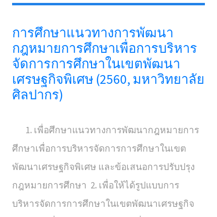
การศึกษาแนวทางการพัฒนา
กฎหมายการศึกษาเพื่อการบริหาร
จัดการการศึกษาในเขตพัฒนา
เศรษฐกิจพิเศษ (2560, มหาวิทยาลัย
ศิลปากร)
1. เพื่อศึกษาแนวทางการพัฒนากฎหมายการ
ศึกษาเพื่อการบริหารจัดการการศึกษาในเขต
พัฒนาเศรษฐกิจพิเศษ และข้อเสนอการปรับปรุง
กฎหมายการศึกษา 2. เพื่อให้ได้รูปแบบการ
บริหารจัดการการศึกษาในเขตพัฒนาเศรษฐกิจ