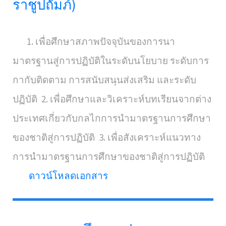
ราชูปถัมภ์)
1. เพื่อศึกษาสภาพปัจจุบันของการนา
มาตรฐานสู่การปฏิบัติในระดับนโยบาย ระดับการ
กากับติดตาม การสนับสนุนส่งเสริม และระดับ
ปฏิบัติ 2. เพื่อศึกษาและวิเคราะห์บทเรียนจากต่าง
ประเทศเกี่ยวกับกลไกการนำมาตรฐานการศึกษา
ของชาติสู่การปฏิบัติ 3. เพื่อสังเคราะห์แนวทาง
การนำมาตรฐานการศึกษาของชาติสู่การปฏิบัติ
ดาวน์โหลดเอกสาร