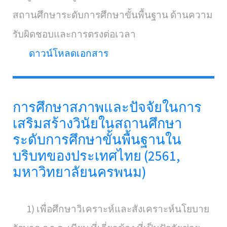
สถานศึกษาระดับการศึกษาขั้นพื้นฐาน ด้านความ
รับผิดชอบและการตรงต่อเวลา
ดาวน์โหลดเอกสาร
การศึกษาสภาพและปัจจัยในการ
เสริมสร้างวินัยในสถานศึกษา
ระดับการศึกษาขั้นพื้นฐานใน
บริบทของประเทศไทย (2561,
มหาวิทยาลัยนครพนม)
1) เพื่อศึกษาวิเคราะห์และสังเคราะห์นโยบาย