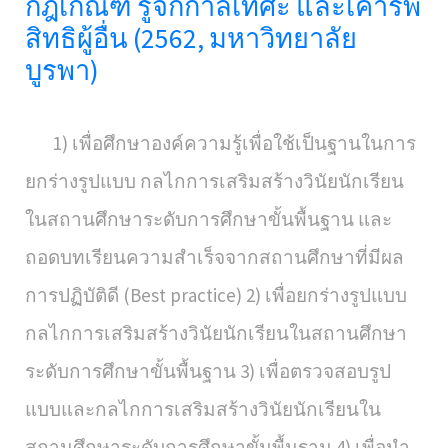
กฎเกณฑ์ รู้จักกาลเทศะ และเคารพ
สิทธิผู้อื่น (2562, มหาวิทยาลัย
บูรพา)
1) เพื่อศึกษาองค์ความรู้เพื่อใช้เป็นฐานในการ
ยกร่างรูปแบบ กลไกการเสริมสร้างวินัยนักเรียน
ในสถานศึกษาระดับการศึกษาขั้นพื้นฐาน และ
ถอดบทเรียนความสำเร็จจากสถานศึกษาที่มีผล
การปฏิบัติดี (Best practice) 2) เพื่อยกร่างรูปแบบ
กลไกการเสริมสร้างวินัยนักเรียนในสถานศึกษา
ระดับการศึกษาขั้นพื้นฐาน 3) เพื่อตรวจสอบรูป
แบบและกลไกการเสริมสร้างวินัยนักเรียนใน
สถานศึกษาระดับการศึกษาขั้นพื้นฐาน 4) เพื่อนำ