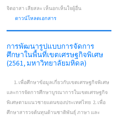
จิตอาสา เสียสละ เห็นอกเห็นใจผู้อื่น
ดาวน์โหลดเอกสาร
การพัฒนารูปแบบการจัดการ
ศึกษาในพื้นที่เขตเศรษฐกิจพิเศษ
(2561, มหาวิทยาลัยมหิดล)
1. เพื่อศึกษาข้อมูลเกี่ยวกับเขตเศรษฐกิจพิเศษ
และการจัดการศึกษาบูรณาการในเขตเศรษฐกิจ
พิเศษตามแนวชายแดนของประเทศไทย 2. เพื่อ
ศึกษาสารวจต้นทุนด้านชาติพันธุ์ ภาษา และ