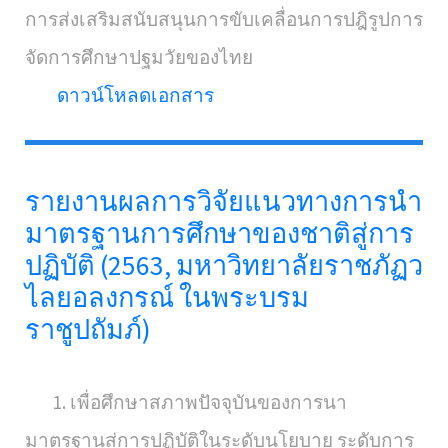
การส่งเสริมสนับสนุนการขับเคลื่อนการปฎิรูปการ
จัดการศึกษาปฐมวัยของไทย
ดาวน์โหลดเอกสาร
รายงานผลการวิจัยแนวทางการนำ
มาตรฐานการศึกษาของชาติสู่การ
ปฏิบัติ (2563, มหาวิทยาลัยราชภัฏว
ไลยอลงกรณ์ ในพระบรม
ราชูปถัมภ์)
1. เพื่อศึกษาสภาพปัจจุบันของการนา
มาตรฐานสู่การปฏิบัติในระดับนโยบาย ระดับการ