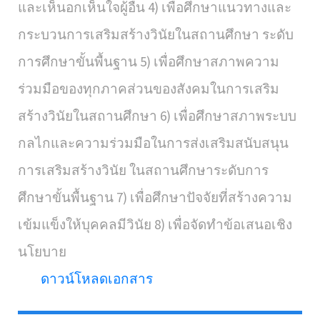
และเห็นอกเห็นใจผู้อื่น 4) เพื่อศึกษาแนวทางและ
กระบวนการเสริมสร้างวินัยในสถานศึกษา ระดับ
การศึกษาขั้นพื้นฐาน 5) เพื่อศึกษาสภาพความ
ร่วมมือของทุกภาคส่วนของสังคมในการเสริม
สร้างวินัยในสถานศึกษา 6) เพื่อศึกษาสภาพระบบ
กลไกและความร่วมมือในการส่งเสริมสนับสนุน
การเสริมสร้างวินัย ในสถานศึกษาระดับการ
ศึกษาขั้นพื้นฐาน 7) เพื่อศึกษาปัจจัยที่สร้างความ
เข้มแข็งให้บุคคลมีวินัย 8) เพื่อจัดทำข้อเสนอเชิง
นโยบาย
ดาวน์โหลดเอกสาร