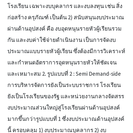
โรงเรียน เฉพาะงบบุคลากร และงบลงทุน เช่น สิ่ง
ก่อสร้าง ครุภัณฑ์ เป็นต้น 2) สนับสนุนงบประมาณ
ผ่านด้านอุปสงค์ คือ งบอุดหนุนรายหัวผู้เรียนรวม
กัน และงบค่าใช้จ่ายดำเนินงาน เป็นการจัดงบ
ประมาณแบบรายหัวผู้เรียน ซึ่งต้องมีการวิเคราะห์
และกำหนดอัตราการอุดหนุนรายหัวให้ชัดเจน
และเหมาะสม 2. รูปแบบที่ 2 : Semi Demand-side
การบริหารจัดการยังเป็นระบบราชการ โรงเรียน
ยังเป็นโรงเรียนของรัฐ และหน่วยงานกลางจัดสรร
งบประมาณส่วนใหญ่สู่โรงเรียนผ่านด้านอุปสงค์
มากขึ้นกว่ารูปแบบที่ 1 ซึ่งงบประมาณด้านอุปสงค์
นี้ ครอบคลุม 1) งบประมาณบุคลากร 2) งบ