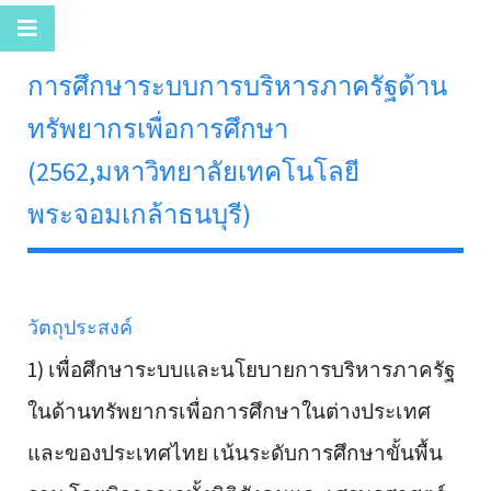
การศึกษาระบบการบริหารภาครัฐด้าน
ทรัพยากรเพื่อการศึกษา
(2562,มหาวิทยาลัยเทคโนโลยี
พระจอมเกล้าธนบุรี)
วัตถุประสงค์
1) เพื่อศึกษาระบบและนโยบายการบริหารภาครัฐ
ในด้านทรัพยากรเพื่อการศึกษาในต่างประเทศ
และของประเทศไทย เน้นระดับการศึกษาขั้นพื้น