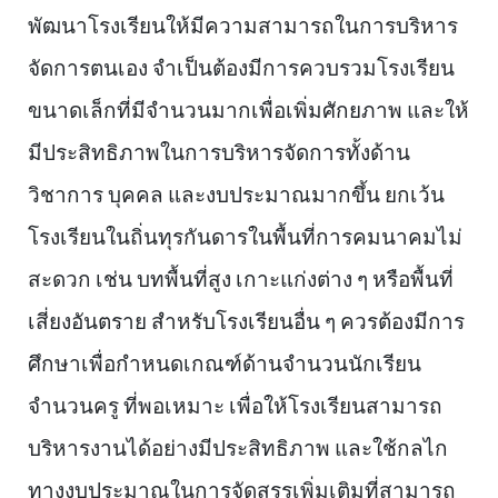
พัฒนาโรงเรียนให้มีความสามารถในการบริหาร
จัดการตนเอง จำเป็นต้องมีการควบรวมโรงเรียน
ขนาดเล็กที่มีจำนวนมากเพื่อเพิ่มศักยภาพ และให้
มีประสิทธิภาพในการบริหารจัดการทั้งด้าน
วิชาการ บุคคล และงบประมาณมากขึ้น ยกเว้น
โรงเรียนในถิ่นทุรกันดารในพื้นที่การคมนาคมไม่
สะดวก เช่น บทพื้นที่สูง เกาะแก่งต่าง ๆ หรือพื้นที่
เสี่ยงอันตราย สำหรับโรงเรียนอื่น ๆ ควรต้องมีการ
ศึกษาเพื่อกำหนดเกณฑ์ด้านจำนวนนักเรียน
จำนวนครู ที่พอเหมาะ เพื่อให้โรงเรียนสามารถ
บริหารงานได้อย่างมีประสิทธิภาพ และใช้กลไก
ทางงบประมาณในการจัดสรรเพิ่มเติมที่สามารถ