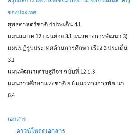
สรุปผลการวิเคราะห์เชื่อมโยงงานวิจัยกับแผนสำคัญ
ของประเทศ
ยุทธศาสตร์ชาติ 4 ประเด็น 4.1
แผนแม่บท 12 แผนย่อย 3.1 แนวทางการพัฒนา 3)
แผนปฏิรูปประเทศด้านการศึกษา เรื่อง 3 ประเด็น
3.1
แผนพัฒนาเศรษฐกิจฯ ฉบับที่ 12 ย.3
แผนการศึกษาแห่งชาติ ย.6 แนวทางการพัฒนา
6.4
เอกสาร
ดาวน์โหลดเอกสาร