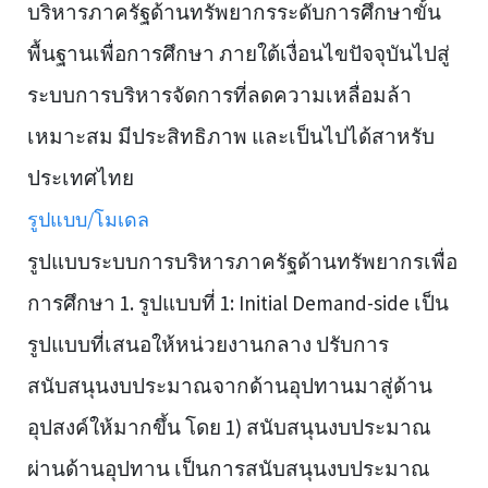
บริหารภาครัฐด้านทรัพยากรระดับการศึกษาขั้น
พื้นฐานเพื่อการศึกษา ภายใต้เงื่อนไขปัจจุบันไปสู่
ระบบการบริหารจัดการที่ลดความเหลื่อมล้า
เหมาะสม มีประสิทธิภาพ และเป็นไปได้สาหรับ
ประเทศไทย
รูปแบบ/โมเดล
รูปแบบระบบการบริหารภาครัฐด้านทรัพยากรเพื่อ
การศึกษา 1. รูปแบบที่ 1: Initial Demand-side เป็น
รูปแบบที่เสนอให้หน่วยงานกลาง ปรับการ
สนับสนุนงบประมาณจากด้านอุปทานมาสู่ด้าน
อุปสงค์ให้มากขึ้น โดย 1) สนับสนุนงบประมาณ
ผ่านด้านอุปทาน เป็นการสนับสนุนงบประมาณ