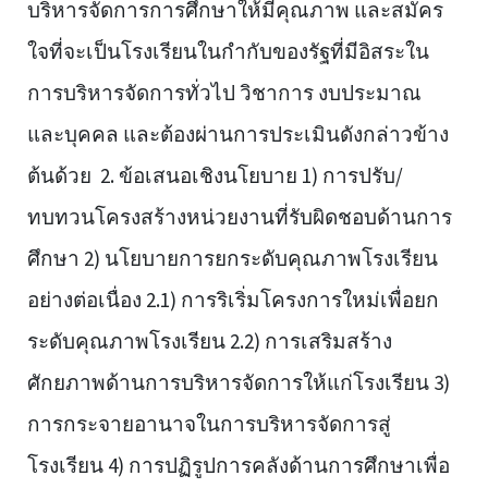
บริหารจัดการการศึกษาให้มีคุณภาพ และสมัคร
ใจที่จะเป็นโรงเรียนในกำกับของรัฐที่มีอิสระใน
การบริหารจัดการทั่วไป วิชาการ งบประมาณ
และบุคคล และต้องผ่านการประเมินดังกล่าวข้าง
ต้นด้วย 2. ข้อเสนอเชิงนโยบาย 1) การปรับ/
ทบทวนโครงสร้างหน่วยงานที่รับผิดชอบด้านการ
ศึกษา 2) นโยบายการยกระดับคุณภาพโรงเรียน
อย่างต่อเนื่อง 2.1) การริเริ่มโครงการใหม่เพื่อยก
ระดับคุณภาพโรงเรียน 2.2) การเสริมสร้าง
ศักยภาพด้านการบริหารจัดการให้แก่โรงเรียน 3)
การกระจายอานาจในการบริหารจัดการสู่
โรงเรียน 4) การปฏิรูปการคลังด้านการศึกษาเพื่อ