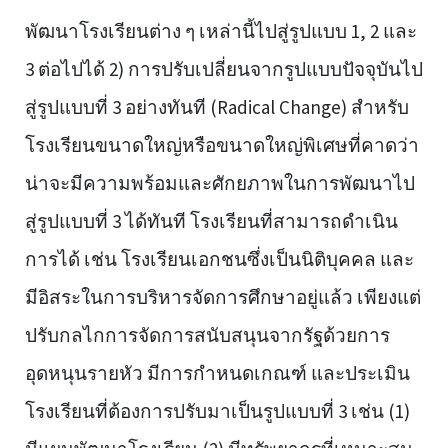
พัฒนาโรงเรียนต่าง ๆ เหล่านี้ไปสู่รูปแบบ 1, 2 และ
3 ต่อไปได้ 2) การปรับเปลี่ยนจากรูปแบบปัจจุบันไป
สู่รูปแบบที่ 3 อย่างทันที (Radical Change) สำหรับ
โรงเรียนขนาดใหญ่หรือขนาดใหญ่พิเศษที่คาดว่า
น่าจะมีความพร้อมและศักยภาพในการพัฒนาไป
สู่รูปแบบที่ 3 ได้ทันที โรงเรียนที่สามารถดำเนิน
การได้ เช่น โรงเรียนเอกชนซึ่งเป็นนิติบุคคล และ
มีอิสระในการบริหารจัดการศึกษาอยู่แล้ว เพียงแต่
ปรับกลไกการจัดการสนับสนุนจากรัฐด้วยการ
อุดหนุนรายหัว มีการกำหนดเกณฑ์ และประเมิน
โรงเรียนที่ต้องการปรับมาเป็นรูปแบบที่ 3 เช่น (1)