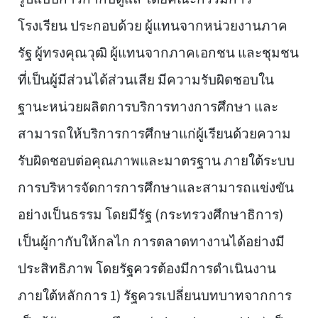
โรงเรียน ประกอบด้วย ผู้แทนจากหน่วยงานภาค
รัฐ ผู้ทรงคุณวุฒิ ผู้แทนจากภาคเอกชน และชุมชน
ที่เป็นผู้มีส่วนได้ส่วนเสีย มีความรับผิดชอบใน
ฐานะหน่วยผลิตการบริการทางการศึกษา และ
สามารถให้บริการการศึกษาแก่ผู้เรียนด้วยความ
รับผิดชอบต่อคุณภาพและมาตรฐาน ภายใต้ระบบ
การบริหารจัดการการศึกษาและสามารถแข่งขัน
อย่างเป็นธรรม โดยมีรัฐ (กระทรวงศึกษาธิการ)
เป็นผู้กากับให้กลไก การตลาดทางานได้อย่างมี
ประสิทธิภาพ โดยรัฐควรต้องมีการดำเนินงาน
ภายใต้หลักการ 1) รัฐควรเปลี่ยนบทบาทจากการ