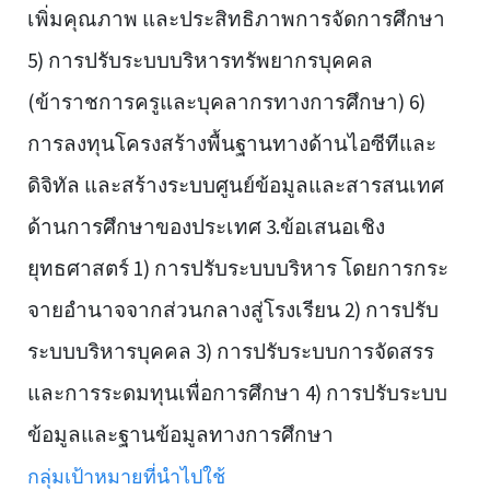
เพิ่มคุณภาพ และประสิทธิภาพการจัดการศึกษา
5) การปรับระบบบริหารทรัพยากรบุคคล
(ข้าราชการครูและบุคลากรทางการศึกษา) 6)
การลงทุนโครงสร้างพื้นฐานทางด้านไอซีทีและ
ดิจิทัล และสร้างระบบศูนย์ข้อมูลและสารสนเทศ
ด้านการศึกษาของประเทศ 3.ข้อเสนอเชิง
ยุทธศาสตร์ 1) การปรับระบบบริหาร โดยการกระ
จายอำนาจจากส่วนกลางสู่โรงเรียน 2) การปรับ
ระบบบริหารบุคคล 3) การปรับระบบการจัดสรร
และการระดมทุนเพื่อการศึกษา 4) การปรับระบบ
ข้อมูลและฐานข้อมูลทางการศึกษา
กลุ่มเป้าหมายที่นำไปใช้