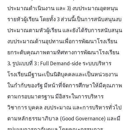
ประมาณดำเนินงาน และ 3) งบประมาณอุดหนุน
รายหัวผู้เรียน โดยทั้ง 3 ส่วนนี้เป็นการสนับสนุนงบ
ประมาณตามหัวผู้เรียน และยังได้รับการสนับสนุน
งบประมาณด้านอุปทานเพื่อการพัฒนาโรงเรียน
ยกระดับคุณภาพตามทิศทางการพัฒนาโรงเรียน
3. รูปแบบที่ 3 : Full Demand-side ระบบบริหาร
โรงเรียนมีฐานะเป็นนิติบุคคลและเป็นหน่วยงาน
ในกำกับของรัฐ มีหน้าที่จัดการศึกษาให้มีคุณภาพ
ตามกรอบมาตรฐาน มีอิสระในการบริหาร
วิชาการ บุคคล งบประมาณ และการบริหารทั่วไป
ตามหลักธรรมาภิบาล (Good Governance) และมี
รูปแบบการกากับดูแล โดยคณะกรรมการ