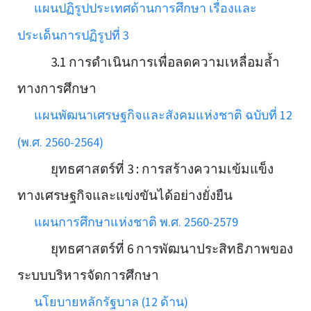
แผนปฏิรูปประเทศด้านการศึกษา เรื่องและ
ประเด็นการปฏิรูปที่ 3
3.1 การดำเนินการเพื่อลดความเหลื่อมล้ำ
ทางการศึกษา
แผนพัฒนาเศรษฐกิจและสังคมแห่งชาติ ฉบับที่ 12
(พ.ศ. 2560-2564)
ยุทธศาสตร์ที่ 3 : การสร้างความเข้มแข็ง
ทางเศรษฐกิจและแข่งขันได้อย่างยั่งยืน
แผนการศึกษาแห่งชาติ พ.ศ. 2560-2579
ยุทธศาสตร์ที่ 6 การพัฒนาประสิทธิภาพของ
ระบบบริหารจัดการศึกษา
นโยบายหลักรัฐบาล (12 ด้าน)