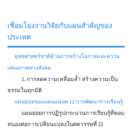
เชื่อมโยงงานวิจัยกับแผนสำคัญของ
ประเทศ
ยุทธศาสตร์ชาติด้านการสร้างโอกาสและความ
เสมอภาคทางสังคม
1. การลดความเหลื่อมล้ำ สร้างความเป็น
ธรรมในทุกมิติ
แผนย่อยของแผนแม่บท 12 การพัฒนาการเรียนรู้
แผนย่อยการปฏิรูปกระบวนการเรียนรู้ที่ตอบ
สนองต่อการเปลี่ยนแปลงในศตวรรษที่ 21