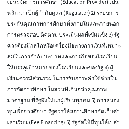
เป็นผู้จัดการการศึกษา (Education Provider) เป็น
หลัก มาเป็นผู้กำกับดูแล (Regulator) 2) ระบบการ
ประกันคุณภาพการศึกษาทั้งภายในและภายนอก
การตรวจสอบ ติดตาม ประเมินผลที่เข้มแข็ง 3) รัฐ
ควรต้องมีกลไกหรือเครื่องมือทางการเงินที่เหมาะ
สมในการกำกับบทบาทและภารกิจของโรงเรียน
ให้บรรลุเป้าหมายของโรงเรียนและของรัฐ 4) ผู้
เรียนควรมีส่วนร่วมในการรับภาระค่าใช้จ่ายใน
การจัดการศึกษา ในส่วนที่เกินกว่าคุณภาพ
มาตรฐาน ที่รัฐพึงให้แก่ผู้เรียนทุกคน 5) การสนอง
ทุนเพื่อการศึกษา รัฐควรให้สถานศึกษาจัดเก็บค่า
เล่าเรียน (Fee Financing) 6) รัฐจัดให้มีทุนให้เปล่า