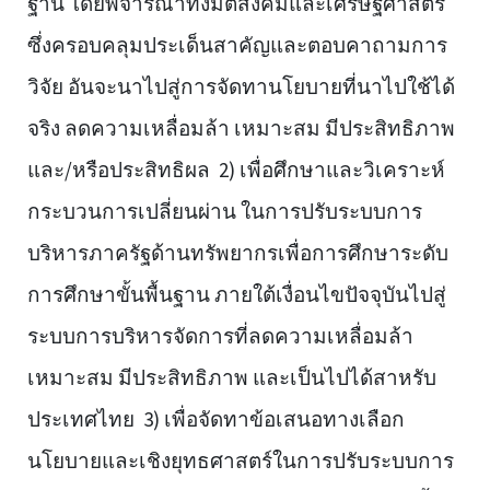
ฐาน โดยพิจารณาทั้งมิติสังคมและเศรษฐศาสตร์
ซึ่งครอบคลุมประเด็นสาคัญและตอบคาถามการ
วิจัย อันจะนาไปสู่การจัดทานโยบายที่นาไปใช้ได้
จริง ลดความเหลื่อมล้า เหมาะสม มีประสิทธิภาพ
และ/หรือประสิทธิผล 2) เพื่อศึกษาและวิเคราะห์
กระบวนการเปลี่ยนผ่าน ในการปรับระบบการ
บริหารภาครัฐด้านทรัพยากรเพื่อการศึกษาระดับ
การศึกษาขั้นพื้นฐาน ภายใต้เงื่อนไขปัจจุบันไปสู่
ระบบการบริหารจัดการที่ลดความเหลื่อมล้า
เหมาะสม มีประสิทธิภาพ และเป็นไปได้สาหรับ
ประเทศไทย 3) เพื่อจัดทาข้อเสนอทางเลือก
นโยบายและเชิงยุทธศาสตร์ในการปรับระบบการ