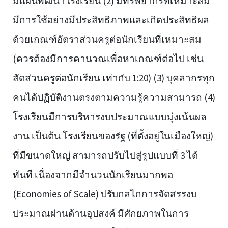
มีแผนพัฒนาโรงเรียน (2) มีทรัพยากรที่เหมาะสม
มีการใช้อย่างมีประสิทธิภาพและเกิดประสิทธิผล
ด้วยเกณฑ์อัตราส่วนครูต่อนักเรียนที่เหมาะสม
(ควรต้องมีการคานวณเพื่อหาเกณฑ์ต่อไป เช่น
สัดส่วนครูต่อนักเรียน เท่ากับ 1:20) (3) บุคลากรทุก
คนได้ปฏิบัติงานตรงตามความรู้ความสามารถ (4)
โรงเรียนมีการบริหารงบประมาณแบบมุ่งเน้นผล
งาน เป็นต้น โรงเรียนของรัฐ (ที่ตั้งอยู่ในเมืองใหญ่)
ที่มีขนาดใหญ่ สามารถปรับไปสู่รูปแบบที่ 3 ได้
ทันที เนื่องจากมีจำนวนนักเรียนมากพอ
(Economies of Scale) ปรับกลไกการจัดสรรงบ
ประมาณผ่านด้านอุปสงค์ มีศักยภาพในการ