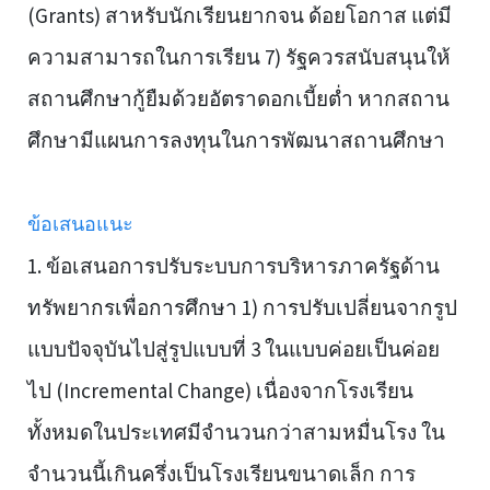
(Grants) สาหรับนักเรียนยากจน ด้อยโอกาส แต่มี
ความสามารถในการเรียน 7) รัฐควรสนับสนุนให้
สถานศึกษากู้ยืมด้วยอัตราดอกเบี้ยต่ำ หากสถาน
ศึกษามีแผนการลงทุนในการพัฒนาสถานศึกษา
ข้อเสนอแนะ
1. ข้อเสนอการปรับระบบการบริหารภาครัฐด้าน
ทรัพยากรเพื่อการศึกษา 1) การปรับเปลี่ยนจากรูป
แบบปัจจุบันไปสู่รูปแบบที่ 3 ในแบบค่อยเป็นค่อย
ไป (Incremental Change) เนื่องจากโรงเรียน
ทั้งหมดในประเทศมีจำนวนกว่าสามหมื่นโรง ใน
จำนวนนี้เกินครึ่งเป็นโรงเรียนขนาดเล็ก การ