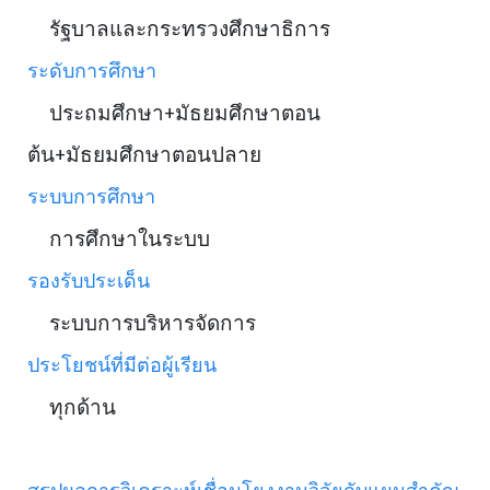
รัฐบาลและกระทรวงศึกษาธิการ
ระดับการศึกษา
ประถมศึกษา+มัธยมศึกษาตอน
ต้น+มัธยมศึกษาตอนปลาย
ระบบการศึกษา
การศึกษาในระบบ
รองรับประเด็น
ระบบการบริหารจัดการ
ประโยชน์ที่มีต่อผู้เรียน
ทุกด้าน