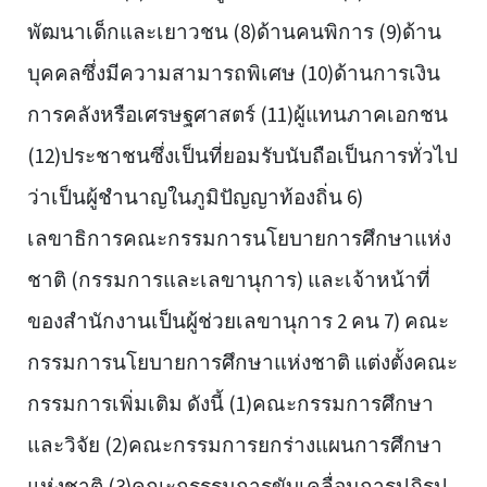
พัฒนาเด็กและเยาวชน (8)ด้านคนพิการ (9)ด้าน
บุคคลซึ่งมีความสามารถพิเศษ (10)ด้านการเงิน
การคลังหรือเศรษฐศาสตร์ (11)ผู้แทนภาคเอกชน
(12)ประชาชนซึ่งเป็นที่ยอมรับนับถือเป็นการทั่วไป
ว่าเป็นผู้ชำนาญในภูมิปัญญาท้องถิ่น 6)
เลขาธิการคณะกรรมการนโยบายการศึกษาแห่ง
ชาติ (กรรมการและเลขานุการ) และเจ้าหน้าที่
ของสำนักงานเป็นผู้ช่วยเลขานุการ 2 คน 7) คณะ
กรรมการนโยบายการศึกษาแห่งชาติ แต่งตั้งคณะ
กรรมการเพิ่มเติม ดังนี้ (1)คณะกรรมการศึกษา
และวิจัย (2)คณะกรรมการยกร่างแผนการศึกษา
แห่งชาติ (3)คณะกรรรมการขับเคลื่อนการปฏิรูป