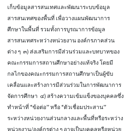
เก็บข้อมูลสารสนเทศและพัฒนาระบบข้อมูล
สารสนเทศของพื้นที่ เพื่อวางแผนพัฒนาการ
ศึกษาในพื้นที่ รวมทั้งการบูรณาการข้อมูล
สารสนเทศระหว่างหน่วยงาน องค์กรภาคส่วน
ต่าง ๆ ๓) ส่งเสริมการมีส่วนร่วมและบทบาทของ
คณะกรรมการสถานศึกษาอย่างแท้จริง โดยมี
กลไกของคณะกรรมการสถานศึกษาเป็นผู้ขับ
เคลื่อนและสร้างการมีส่วนร่วมในการพัฒนาการ
จัดการศึกษา ๔) สร้างความเข้มแข็งของบุคคลซึ่ง
ทำหน้าที่ “ข้อต่อ” หรือ “ตัวเชื่อมประสาน”
ระหว่างหน่วยงานส่วนกลางและพื้นที่หรือระหว่าง
หน่วยงาน/องค์กรต่าง ๆ อาจเป็นบุคคลหรือหน่วย