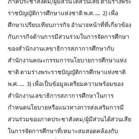
ภาคประชาสังคม/ผู้มีส่วนได้ส่วนเสีย ตามร่างพระ
ราชบัญญัติการศึกษาแห่งชาติ พ.ศ. .... 2) เพื่อ
ศึกษาเปรียบเทียบภารกิจ อำนาจหน้าที่ที่เกี่ยวข้อง
กับภารกิจด้านการมีส่วนร่วมในการจัดการศึกษา
ของสำนักงานเลขาธิการสภาการศึกษากับ
สำนักงานคณะกรรมการนโยบายการศึกษาแห่ง
ชาติ ตามร่างพระราชบัญญัติการศึกษาแห่งชาติ
พ.ศ. .... 3) เพื่อเป็นข้อมูลเตรียมความพร้อมของ
สำนักงานเลขาธิการสภาการศึกษาในการ
กำหนดนโยบายหรือแนวทางการส่งเสริมการมี
ส่วนร่วมของภาคประชาสังคม/ผู้มีส่วนได้ส่วนเสีย
ในการจัดการศึกษาที่เหมาะสมสอดคล้องกับ