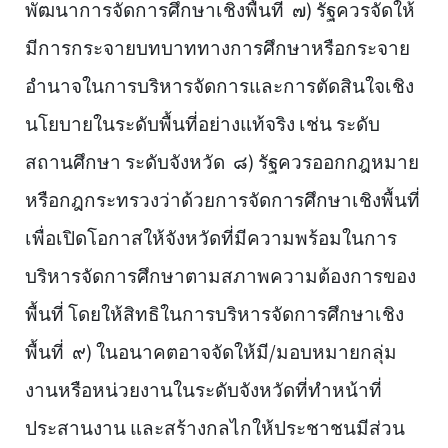
พัฒนาการจัดการศึกษาเชิงพื้นที่ ๗) รัฐควรจัดให้
มีการกระจายบทบาททางการศึกษาหรือกระจาย
อำนาจในการบริหารจัดการและการตัดสินใจเชิง
นโยบายในระดับพื้นที่อย่างแท้จริง เช่น ระดับ
สถานศึกษา ระดับจังหวัด ๘) รัฐควรออกกฎหมาย
หรือกฎกระทรวงว่าด้วยการจัดการศึกษาเชิงพื้นที่
เพื่อเปิดโอกาสให้จังหวัดที่มีความพร้อมในการ
บริหารจัดการศึกษาตามสภาพความต้องการของ
พื้นที่ โดยให้สิทธิในการบริหารจัดการศึกษาเชิง
พื้นที่ ๙) ในอนาคตอาจจัดให้มี/มอบหมายกลุ่ม
งานหรือหน่วยงานในระดับจังหวัดที่ทำหน้าที่
ประสานงาน และสร้างกลไกให้ประชาชนมีส่วน