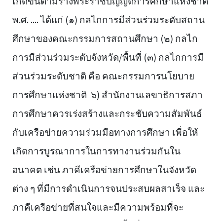
เกิดขึ้นตามร่างพระราชบัญญัติการศึกษาแห่งชาติ
พ.ศ. .... ได้แก่ (๑) กลไกการมีส่วนร่วมระดับสถาน
ศึกษาของคณะกรรมการสถานศึกษา (๒) กลไก
การมีส่วนร่วมระดับจังหวัด/พื้นที่ (๓) กลไกการมี
ส่วนร่วมระดับชาติ คือ คณะกรรมการนโยบาย
การศึกษาแห่งชาติ ๖) สำนักงานเลขาธิการสภา
การศึกษาควรเร่งสร้างและกระชับความสัมพันธ์
กับเครือข่ายความร่วมมือทางการศึกษา เพื่อให้
เกิดการบูรณาการในการทางานร่วมกันใน
อนาคต เช่น ภาคีเครือข่ายการศึกษาในจังหวัด
ต่าง ๆ ที่มีการดำเนินการจนประสบผลสาเร็จ และ
ภาคีเครือข่ายที่สนใจและมีความพร้อมที่จะ