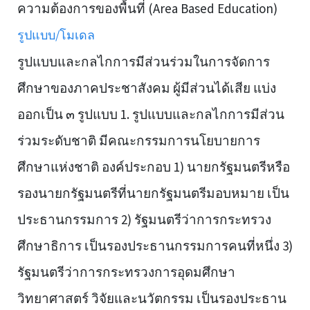
ความต้องการของพื้นที่ (Area Based Education)
รูปแบบ/โมเดล
รูปแบบและกลไกการมีส่วนร่วมในการจัดการ
ศึกษาของภาคประชาสังคม ผู้มีส่วนได้เสีย แบ่ง
ออกเป็น ๓ รูปแบบ 1. รูปแบบและกลไกการมีส่วน
ร่วมระดับชาติ มีคณะกรรมการนโยบายการ
ศึกษาแห่งชาติ องค์ประกอบ 1) นายกรัฐมนตรีหรือ
รองนายกรัฐมนตรีที่นายกรัฐมนตรีมอบหมาย เป็น
ประธานกรรมการ 2) รัฐมนตรีว่าการกระทรวง
ศึกษาธิการ เป็นรองประธานกรรมการคนที่หนึ่ง 3)
รัฐมนตรีว่าการกระทรวงการอุดมศึกษา
วิทยาศาสตร์ วิจัยและนวัตกรรม เป็นรองประธาน