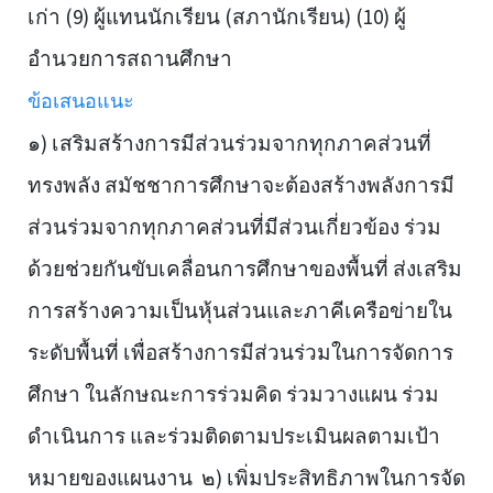
เก่า (9) ผู้แทนนักเรียน (สภานักเรียน) (10) ผู้
อำนวยการสถานศึกษา
ข้อเสนอแนะ
๑) เสริมสร้างการมีส่วนร่วมจากทุกภาคส่วนที่
ทรงพลัง สมัชชาการศึกษาจะต้องสร้างพลังการมี
ส่วนร่วมจากทุกภาคส่วนที่มีส่วนเกี่ยวข้อง ร่วม
ด้วยช่วยกันขับเคลื่อนการศึกษาของพื้นที่ ส่งเสริม
การสร้างความเป็นหุ้นส่วนและภาคีเครือข่ายใน
ระดับพื้นที่ เพื่อสร้างการมีส่วนร่วมในการจัดการ
ศึกษา ในลักษณะการร่วมคิด ร่วมวางแผน ร่วม
ดำเนินการ และร่วมติดตามประเมินผลตามเป้า
หมายของแผนงาน ๒) เพิ่มประสิทธิภาพในการจัด