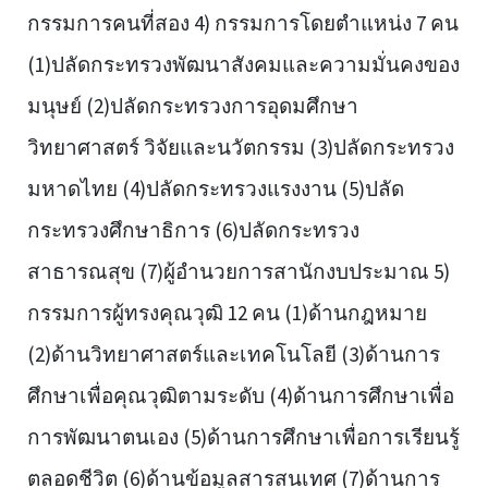
กรรมการคนที่สอง 4) กรรมการโดยตำแหน่ง 7 คน
(1)ปลัดกระทรวงพัฒนาสังคมและความมั่นคงของ
มนุษย์ (2)ปลัดกระทรวงการอุดมศึกษา
วิทยาศาสตร์ วิจัยและนวัตกรรม (3)ปลัดกระทรวง
มหาดไทย (4)ปลัดกระทรวงแรงงาน (5)ปลัด
กระทรวงศึกษาธิการ (6)ปลัดกระทรวง
สาธารณสุข (7)ผู้อำนวยการสานักงบประมาณ 5)
กรรมการผู้ทรงคุณวุฒิ 12 คน (1)ด้านกฎหมาย
(2)ด้านวิทยาศาสตร์และเทคโนโลยี (3)ด้านการ
ศึกษาเพื่อคุณวุฒิตามระดับ (4)ด้านการศึกษาเพื่อ
การพัฒนาตนเอง (5)ด้านการศึกษาเพื่อการเรียนรู้
ตลอดชีวิต (6)ด้านข้อมูลสารสนเทศ (7)ด้านการ