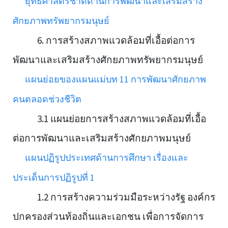
ยุทธศาสตร์ชาติด้านการพัฒนาและเสริมสร้าง
ศักยภาพทรัพยากรมนุษย์
6. การสร้างสภาพแวดล้อมที่เอื้อต่อการ
พัฒนาและเสริมสร้างศักยภาพทรัพยากรมนุษย์
แผนย่อยของแผนแม่บท 11 การพัฒนาศักยภาพ
คนตลอดช่วงชีวิต
3.1 แผนย่อยการสร้างสภาพแวดล้อมที่เอื้อ
ต่อการพัฒนาและเสริมสร้างศักยภาพมนุษย์
แผนปฏิรูปประเทศด้านการศึกษา เรื่องและ
ประเด็นการปฏิรูปที่ 1
1.2 การสร้างความร่วมมือระหว่างรัฐ องค์กร
ปกครองส่วนท้องถิ่นและเอกชน เพื่อการจัดการ