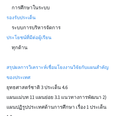
การศึกษาในระบบ
รองรับประเด็น
ระบบการบริหารจัดการ
ประโยชน์ที่มีต่อผู้เรียน
ทุกด้าน
สรุปผลการวิเคราะห์เชื่อมโยงงานวิจัยกับแผนสำคัญ
ของประเทศ
ยุทธศาสตร์ชาติ 3 ประเด็น 4.6
แผนแม่บท 11 แผนย่อย 3.1 แนวทางการพัฒนา 2)
แผนปฏิรูปประเทศด้านการศึกษา เรื่อง 1 ประเด็น