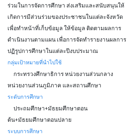
ร่วมในการจัดการศึกษา ส่งเสริมและสนับสนุนให้
เกิดการมีส่วนร่วมของประชาชนในแต่ละจังหวัด
เพื่อทำหน้าที่เก็บข้อมูล ให้ข้อมูล ติดตามผลการ
ดำเนินงานตามแผน เพื่อการจัดทำรายงานผลการ
ปฏิรูปการศึกษาในแต่ละปีงบประมาณ
กลุ่มเป้าหมายที่นำไปใช้
กระทรวงศึกษาธิการ หน่วยงานส่วนกลาง
หน่วยงานส่วนภูมิภาค และสถานศึกษา
ระดับการศึกษา
ประถมศึกษา+มัธยมศึกษาตอน
ต้น+มัธยมศึกษาตอนปลาย
ระบบการศึกษา