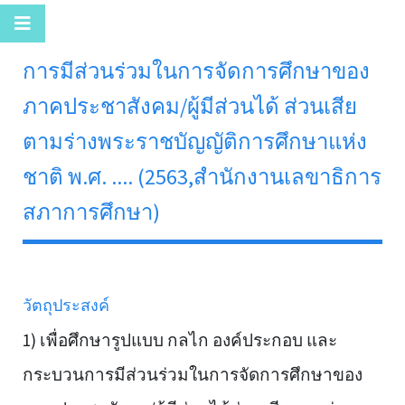
การมีส่วนร่วมในการจัดการศึกษาของ
ภาคประชาสังคม/ผู้มีส่วนได้ ส่วนเสีย
ตามร่างพระราชบัญญัติการศึกษาแห่ง
ชาติ พ.ศ. .... (2563,สำนักงานเลขาธิการ
สภาการศึกษา)
วัตถุประสงค์
1) เพื่อศึกษารูปแบบ กลไก องค์ประกอบ และ
กระบวนการมีส่วนร่วมในการจัดการศึกษาของ