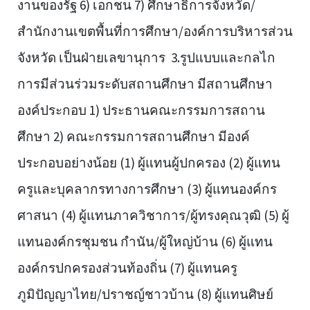
งานของรัฐ 6) เอกชน 7) ศึกษาธิการจังหวัด/
สำนักงานเขตพื้นที่การศึกษา/องค์การบริหารส่วน
จังหวัด เป็นฝ่ายเลขานุการ 3.รูปแบบและกลไก
การมีส่วนร่วมระดับสถานศึกษา มีสถานศึกษา
องค์ประกอบ 1) ประธานคณะกรรมการสถาน
ศึกษา 2) คณะกรรมการสถานศึกษา มีองค์
ประกอบอย่างน้อย (1) ผู้แทนผู้ปกครอง (2) ผู้แทน
ครูและบุคลากรทางการศึกษา (3) ผู้แทนองค์กร
ศาสนา (4) ผู้แทนภาควิชาการ/ผู้ทรงคุณวุฒิ (5) ผู้
แทนองค์กรชุมชน กำนัน/ผู้ใหญ่บ้าน (6) ผู้แทน
องค์กรปกครองส่วนท้องถิ่น (7) ผู้แทนครู
ภูมิปัญญาไทย/ปราชญ์ชาวบ้าน (8) ผู้แทนศิษย์