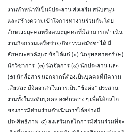
งานทำหน้าที่เป็นผู้ประสาน ส่งเสริม สนับสนุน
และสร้างความเข้าใจการทางานร่วมกัน โดย
ลักษณะบุคคลหรือคณะบุคคลที่มีสามารถดำเนิน
งานกิจกรรมเครือข่าย/กิจกรรมสมัชชาได้ มี
ลักษณะสาคัญ ๕ ข้อ ได้แก่ (๑) นักยุทธศาสตร์ (๒)
นักวิชาการ (๓) นักจัดการ (๔) นักประสาน และ
(๕) นักสื่อสาร นอกจากนี้ต้องเป็นบุคคลที่มีความ
เสียสละ มีจิตอาสาในการเป็น “ข้อต่อ” ประสาน
งานทั้งในระดับบุคคล องค์กรต่าง ๆ เพื่อให้กลไก
ของการมีส่วนร่วมดำเนินการได้อย่างมี
ประสิทธิภาพ ๕) ส่งเสริมกลไกการมีส่วนร่วมที่จะ