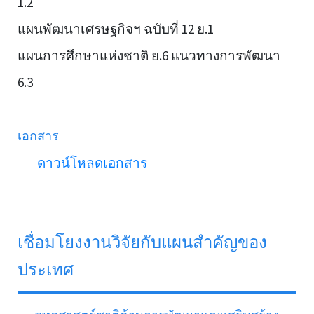
1.2
แผนพัฒนาเศรษฐกิจฯ ฉบับที่ 12 ย.1
แผนการศึกษาแห่งชาติ ย.6 แนวทางการพัฒนา
6.3
เอกสาร
ดาวน์โหลดเอกสาร
เชื่อมโยงงานวิจัยกับแผนสำคัญของ
ประเทศ