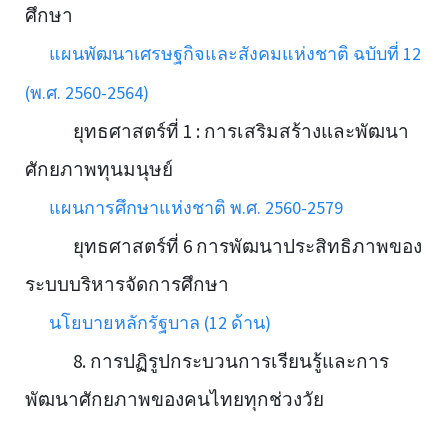
ศึกษา
แผนพัฒนาเศรษฐกิจและสังคมแห่งชาติ ฉบับที่ 12
(พ.ศ. 2560-2564)
ยุทธศาสตร์ที่ 1 : การเสริมสร้างและพัฒนา
ศักยภาพทุนมนุษย์
แผนการศึกษาแห่งชาติ พ.ศ. 2560-2579
ยุทธศาสตร์ที่ 6 การพัฒนาประสิทธิภาพของ
ระบบบริหารจัดการศึกษา
นโยบายหลักรัฐบาล (12 ด้าน)
8. การปฏิรูปกระบวนการเรียนรู้และการ
พัฒนาศักยภาพของคนไทยทุกช่วงวัย